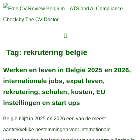
Tag:
rekrutering belgie
Werken en leven in België 2025 en 2026,
internationale jobs, expat leven,
rekrutering, scholen, kosten, EU
instellingen en start ups
België blijft in 2025 en 2026 een van de meest
aantrekkelijke bestemmingen voor internationale