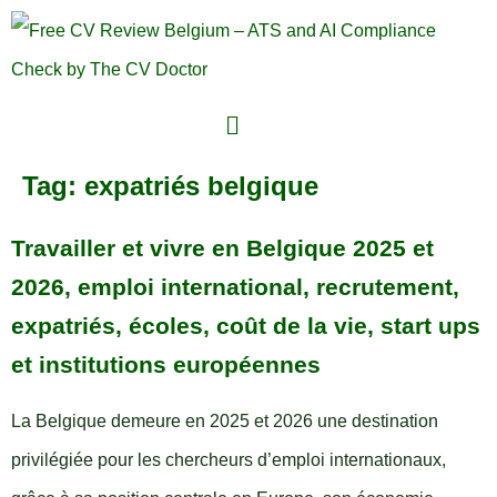
Tag:
expatriés belgique
Travailler et vivre en Belgique 2025 et
2026, emploi international, recrutement,
expatriés, écoles, coût de la vie, start ups
et institutions européennes
La Belgique demeure en 2025 et 2026 une destination
privilégiée pour les chercheurs d’emploi internationaux,