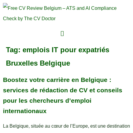
Tag:
emplois IT pour expatriés
Bruxelles Belgique
Boostez votre carrière en Belgique :
services de rédaction de CV et conseils
pour les chercheurs d’emploi
internationaux
La Belgique, située au cœur de l’Europe, est une destination