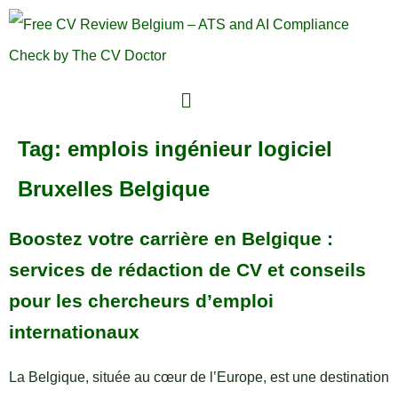
Tag:
emplois ingénieur logiciel
Bruxelles Belgique
Boostez votre carrière en Belgique :
services de rédaction de CV et conseils
pour les chercheurs d’emploi
internationaux
La Belgique, située au cœur de l’Europe, est une destination