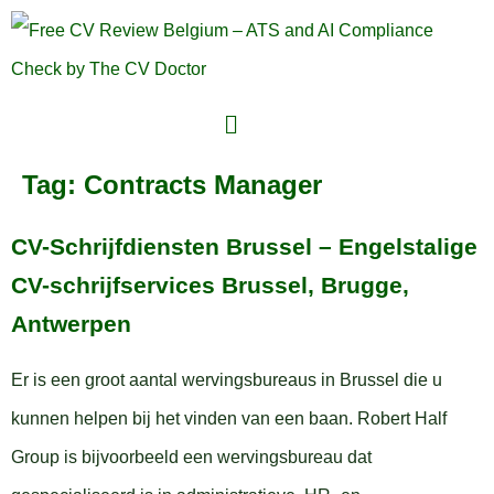
Tag:
Contracts Manager
CV-Schrijfdiensten Brussel – Engelstalige
CV-schrijfservices Brussel, Brugge,
Antwerpen
Er is een groot aantal wervingsbureaus in Brussel die u
kunnen helpen bij het vinden van een baan. Robert Half
Group is bijvoorbeeld een wervingsbureau dat