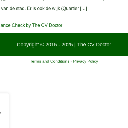
n van de stad. Er is ook de wijk (Quartier […]
Copyright © 2015 - 2025 | The CV Doctor
Terms and Conditions
-
Privacy Policy
e