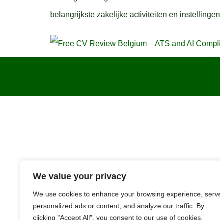
belangrijkste zakelijke activiteiten en instellinge
We value your privacy
We use cookies to enhance your browsing experience, serv
personalized ads or content, and analyze our traffic. By
clicking "Accept All", you consent to our use of cookies.